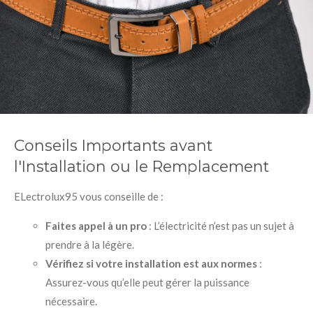
Conseils Importants avant
l'Installation ou le Remplacement
ELectrolux95 vous conseille de :
Faites appel à un pro
: L’électricité n’est pas un sujet à
prendre à la légère.
Vérifiez si votre installation est aux normes
:
Assurez-vous qu’elle peut gérer la puissance
nécessaire.