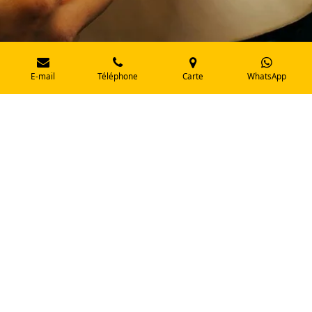
E-mail
Téléphone
Carte
WhatsApp