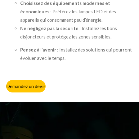
Choisissez des équipements modernes et
économiques
: Préférez les lampes LED et des
appareils qui consomment peu d’énergie.
Ne négligez pas la sécurité
: Installez les bons
disjoncteurs et protégez les zones sensibles.
Pensez à l’avenir
: Installez des solutions qui pourront
évoluer avec le temps.
Demandez un devis