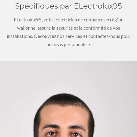
Spécifiques par ELectrolux95
ELectrolux95, votre électricien de confiance en région
wallonne, assure la sécurité et la conformité de vos
installations. Découvrez nos services et contactez-nous pour
un devis personnalisé.